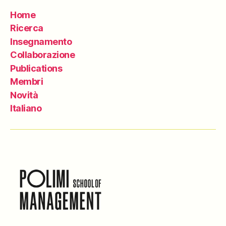
Home
Ricerca
Insegnamento
Collaborazione
Publications
Membri
Novità
Italiano