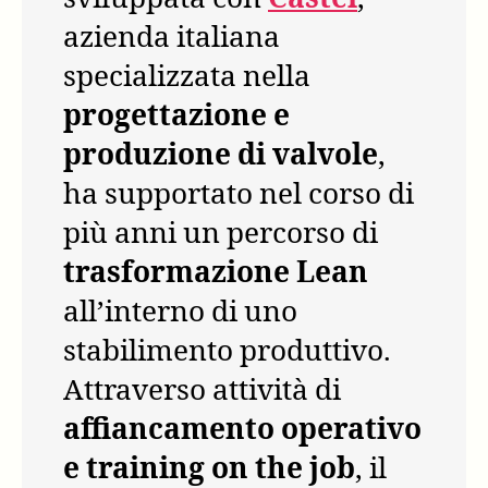
azienda italiana
specializzata nella
progettazione e
produzione di valvole
,
ha supportato nel corso di
più anni un percorso di
trasformazione Lean
all’interno di uno
stabilimento produttivo.
Attraverso attività di
affiancamento operativo
e training on the job
, il