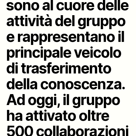
sono al cuore delle
attività del gruppo
e rappresentano il
principale veicolo
di trasferimento
della conoscenza.
Ad oggi, il gruppo
ha attivato oltre
500 collaborazioni