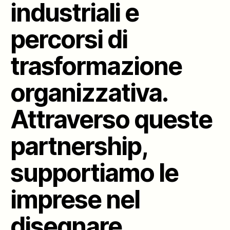
industriali e
percorsi di
trasformazione
organizzativa.
Attraverso queste
partnership,
supportiamo le
imprese nel
disegnare