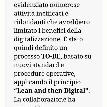
evidenziato numerose
attività inefficaci e
ridondanti che avrebbero
limitato i benefici della
digitalizzazione. È stato
quindi definito un
processo
TO-BE
, basato su
nuovi standard e
procedure operative,
applicando il principio
“Lean and then Digital”
.
La collaborazione ha