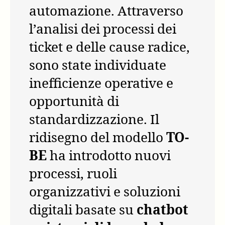
automazione. Attraverso
l’analisi dei processi dei
ticket e delle cause radice,
sono state individuate
inefficienze operative e
opportunità di
standardizzazione. Il
ridisegno del modello
TO-
BE
ha introdotto nuovi
processi, ruoli
organizzativi e soluzioni
digitali basate su
chatbot