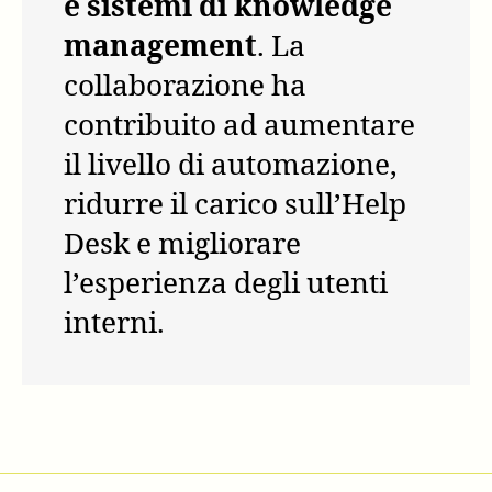
e sistemi di knowledge
management
. La
collaborazione ha
contribuito ad aumentare
il livello di automazione,
ridurre il carico sull’Help
Desk e migliorare
l’esperienza degli utenti
interni.