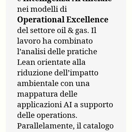
nei modelli di
Operational Excellence
del settore oil & gas. Il
lavoro ha combinato
l’analisi delle pratiche
Lean orientate alla
riduzione dell’impatto
ambientale con una
mappatura delle
applicazioni AI a supporto
delle operations.
Parallelamente, il catalogo