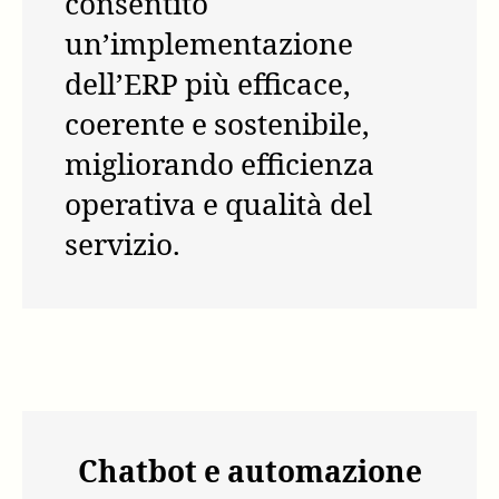
consentito
un’implementazione
dell’ERP più efficace,
coerente e sostenibile,
migliorando efficienza
operativa e qualità del
servizio.
Chatbot e automazione