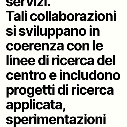
servizi.
Tali collaborazioni
si sviluppano in
coerenza con le
linee di ricerca del
centro e includono
progetti di ricerca
applicata,
sperimentazioni