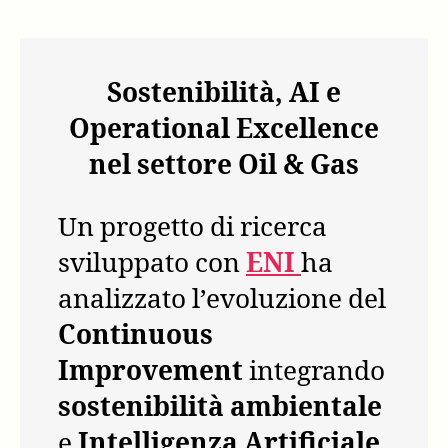
Sostenibilità, AI e
Operational Excellence
nel settore Oil & Gas
Un progetto di ricerca
sviluppato con
ENI
ha
analizzato l’evoluzione del
Continuous
Improvement
integrando
sostenibilità ambientale
e
Intelligenza Artificiale