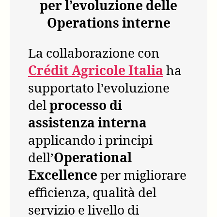
per l’evoluzione delle
Operations interne
La collaborazione con
Crédit Agricole Italia
ha
supportato l’evoluzione
del
processo di
assistenza interna
applicando i principi
dell’
Operational
Excellence
per migliorare
efficienza, qualità del
servizio e livello di