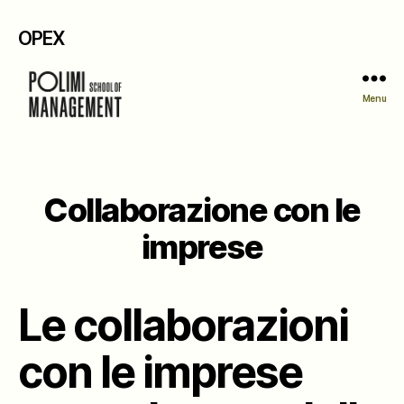
OPEX
Menu
Collaborazione con le
imprese
Le collaborazioni
con le imprese