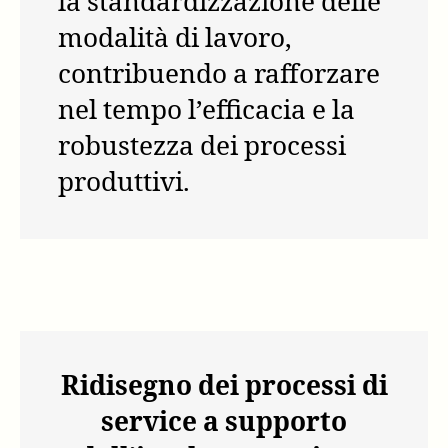
la standardizzazione delle
modalità di lavoro,
contribuendo a rafforzare
nel tempo l’efficacia e la
robustezza dei processi
produttivi.
Ridisegno dei processi di
service a supporto