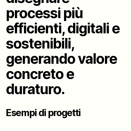
processi più
efficienti, digitali e
sostenibili,
generando valore
concreto e
duraturo.
Esempi di progetti