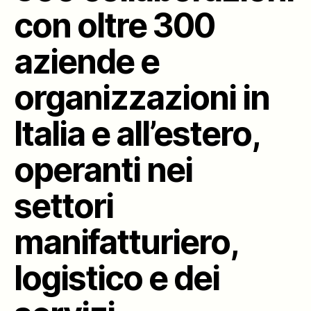
con oltre 300
aziende e
organizzazioni in
Italia e all’estero,
operanti nei
settori
manifatturiero,
logistico e dei