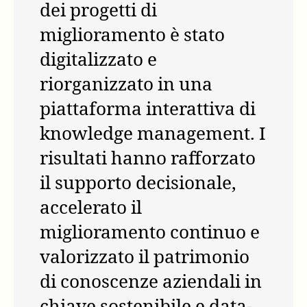
dei progetti di
miglioramento è stato
digitalizzato e
riorganizzato in una
piattaforma interattiva di
knowledge management. I
risultati hanno rafforzato
il supporto decisionale,
accelerato il
miglioramento continuo e
valorizzato il patrimonio
di conoscenze aziendali in