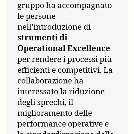
gruppo ha accompagnato
le persone
nell’introduzione di
strumenti di
Operational Excellence
per rendere i processi più
efficienti e competitivi. La
collaborazione ha
interessato la riduzione
degli sprechi, il
miglioramento delle
performance operative e