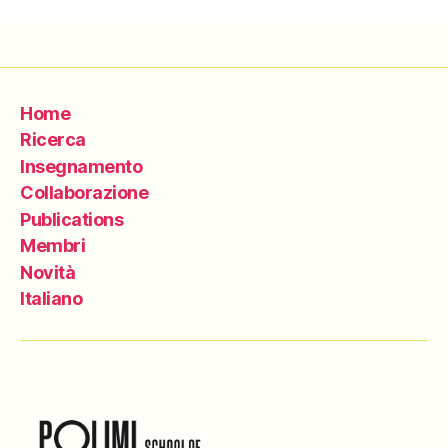
Home
Ricerca
Insegnamento
Collaborazione
Publications
Membri
Novità
Italiano