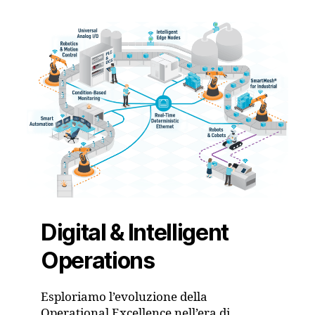
Digital & Intelligent
Operations
Esploriamo l’evoluzione della
Operational Excellence nell’era di