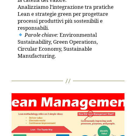
la catena del valore.
Analizziamo l’integrazione tra pratiche
Lean e strategie green per progettare
processi produttivi più sostenibili e
responsabili.
Parole chiave:
Environmental
Sustainability, Green Operations,
Circular Economy, Sustainable
Manufacturing.