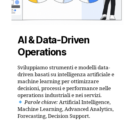
AI & Data-Driven
Operations
Sviluppiamo strumenti e modelli data-
driven basati su intelligenza artificiale e
machine learning per ottimizzare
decisioni, processi e performance nelle
operations industriali e nei servizi.
Parole chiave:
Artificial Intelligence,
Machine Learning, Advanced Analytics,
Forecasting, Decision Support.