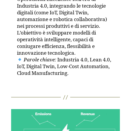
Industria 4.0, integrando le tecnologie
digitali (come IoT, Digital Twin,
automazione e robotica collaborativa)
nei processi produttivi e di servizio.
L’obiettivo è sviluppare modelli di
operatività intelligente, capaci di
coniugare efficienza, flessibilità e
innovazione tecnologica.
Parole chiave:
Industria 4.0, Lean 4.0,
IoT, Digital Twin, Low-Cost Automation,
Cloud Manufacturing.