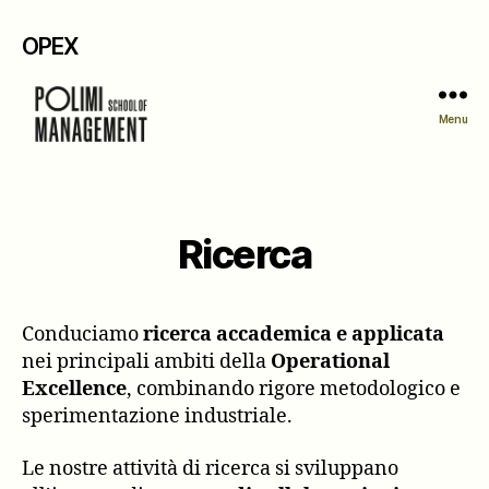
OPEX
Menu
Ricerca
Conduciamo
ricerca accademica e applicata
nei principali ambiti della
Operational
Excellence
, combinando rigore metodologico e
sperimentazione industriale.
Le nostre attività di ricerca si sviluppano