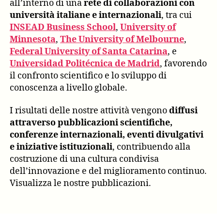
all’interno di una
rete di collaborazioni con
università italiane e internazionali
, tra cui
INSEAD Business School
,
University of
Minnesota
,
The University of Melbourne
,
Federal University of Santa Catarina
, e
Universidad Politécnica de Madrid
, favorendo
il confronto scientifico e lo sviluppo di
conoscenza a livello globale.
I risultati delle nostre attività vengono
diffusi
attraverso pubblicazioni scientifiche,
conferenze internazionali, eventi divulgativi
e iniziative istituzionali
, contribuendo alla
costruzione di una cultura condivisa
dell’innovazione e del miglioramento continuo.
Visualizza le nostre pubblicazioni.