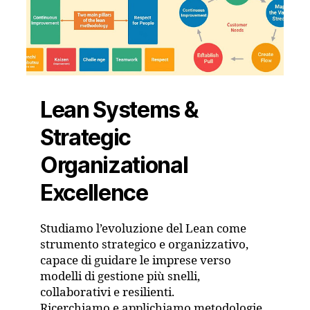
Lean Systems &
Strategic
Organizational
Excellence
Studiamo l’evoluzione del Lean come
strumento strategico e organizzativo,
capace di guidare le imprese verso
modelli di gestione più snelli,
collaborativi e resilienti.
Ricerchiamo e applichiamo metodologie