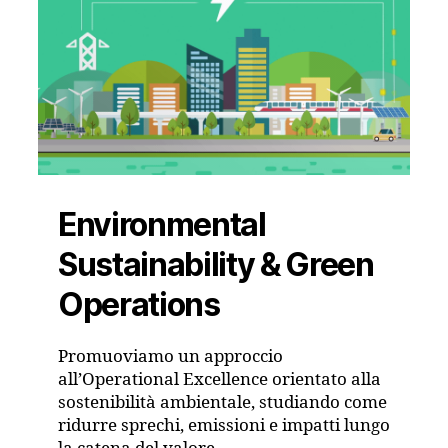
Environmental
Sustainability & Green
Operations
Promuoviamo un approccio
all’Operational Excellence orientato alla
sostenibilità ambientale, studiando come
ridurre sprechi, emissioni e impatti lungo