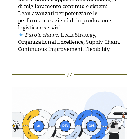
di miglioramento continuo e sistemi
Lean avanzati per potenziare le
performance aziendali in produzione,
logistica e servizi.
Parole chiave:
Lean Strategy,
Organizational Excellence, Supply Chain,
Continuous Improvement, Flexibility.